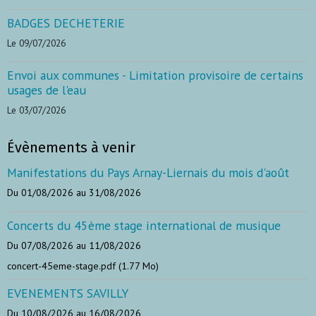
BADGES DECHETERIE
Le 09/07/2026
Envoi aux communes - Limitation provisoire de certains
usages de l'eau
Le 03/07/2026
Évènements à venir
Manifestations du Pays Arnay-Liernais du mois d'août
Du 01/08/2026
au 31/08/2026
Concerts du 45ème stage international de musique
Du 07/08/2026
au 11/08/2026
concert-45eme-stage.pdf (1.77 Mo)
EVENEMENTS SAVILLY
Du 10/08/2026
au 16/08/2026