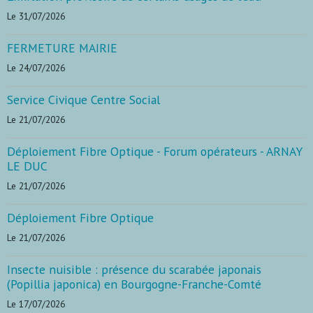
Le 31/07/2026
FERMETURE MAIRIE
Le 24/07/2026
Service Civique Centre Social
Le 21/07/2026
Déploiement Fibre Optique - Forum opérateurs - ARNAY
LE DUC
Le 21/07/2026
Déploiement Fibre Optique
Le 21/07/2026
Insecte nuisible : présence du scarabée japonais
(Popillia japonica) en Bourgogne-Franche-Comté
Le 17/07/2026