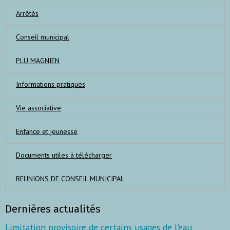
Arrêtés
Conseil municipal
PLU MAGNIEN
Informations pratiques
Vie associative
Enfance et jeunesse
Documents utiles à télécharger
REUNIONS DE CONSEIL MUNICIPAL
Dernières actualités
Limitation provisoire de certains usages de l'eau