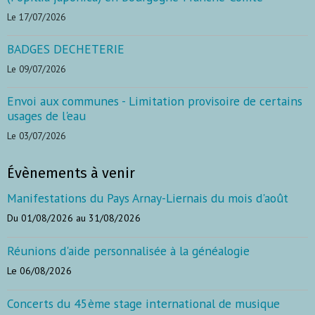
Le 17/07/2026
BADGES DECHETERIE
Le 09/07/2026
Envoi aux communes - Limitation provisoire de certains
usages de l'eau
Le 03/07/2026
Évènements à venir
Manifestations du Pays Arnay-Liernais du mois d'août
Du 01/08/2026
au 31/08/2026
Réunions d'aide personnalisée à la généalogie
Le 06/08/2026
Concerts du 45ème stage international de musique