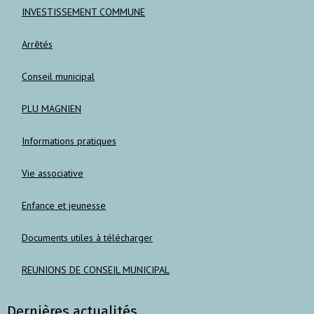
INVESTISSEMENT COMMUNE
Arrêtés
Conseil municipal
PLU MAGNIEN
Informations pratiques
Vie associative
Enfance et jeunesse
Documents utiles à télécharger
REUNIONS DE CONSEIL MUNICIPAL
Dernières actualités