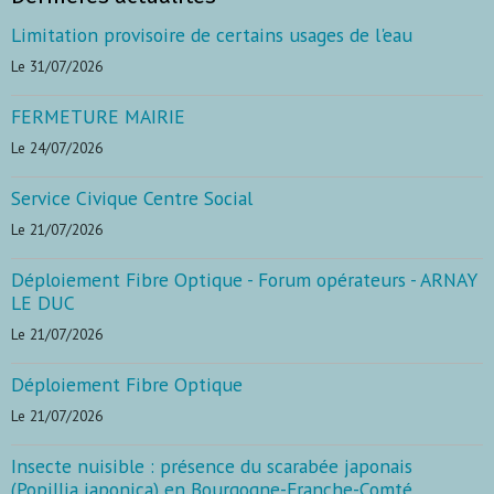
Limitation provisoire de certains usages de l'eau
Le 31/07/2026
FERMETURE MAIRIE
Le 24/07/2026
Service Civique Centre Social
Le 21/07/2026
Déploiement Fibre Optique - Forum opérateurs - ARNAY
LE DUC
Le 21/07/2026
Déploiement Fibre Optique
Le 21/07/2026
Insecte nuisible : présence du scarabée japonais
(Popillia japonica) en Bourgogne-Franche-Comté