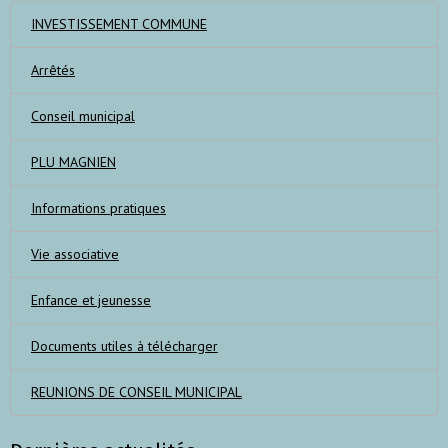
INVESTISSEMENT COMMUNE
Arrêtés
Conseil municipal
PLU MAGNIEN
Informations pratiques
Vie associative
Enfance et jeunesse
Documents utiles à télécharger
REUNIONS DE CONSEIL MUNICIPAL