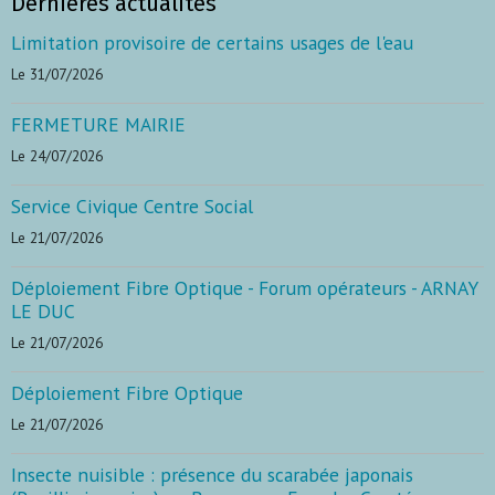
Dernières actualités
Limitation provisoire de certains usages de l'eau
Le 31/07/2026
FERMETURE MAIRIE
Le 24/07/2026
Service Civique Centre Social
Le 21/07/2026
Déploiement Fibre Optique - Forum opérateurs - ARNAY
LE DUC
Le 21/07/2026
Déploiement Fibre Optique
Le 21/07/2026
Insecte nuisible : présence du scarabée japonais