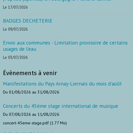
Le 17/07/2026
BADGES DECHETERIE
Le 09/07/2026
Envoi aux communes - Limitation provisoire de certains
usages de l'eau
Le 03/07/2026
Évènements à venir
Manifestations du Pays Arnay-Liernais du mois d'août
Du 01/08/2026
au 31/08/2026
Concerts du 45ème stage international de musique
Du 07/08/2026
au 11/08/2026
concert-45eme-stage.pdf (1.77 Mo)