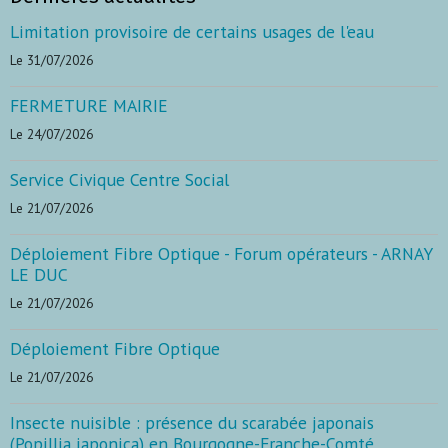
Limitation provisoire de certains usages de l'eau
Le 31/07/2026
FERMETURE MAIRIE
Le 24/07/2026
Service Civique Centre Social
Le 21/07/2026
Déploiement Fibre Optique - Forum opérateurs - ARNAY
LE DUC
Le 21/07/2026
Déploiement Fibre Optique
Le 21/07/2026
Insecte nuisible : présence du scarabée japonais
(Popillia japonica) en Bourgogne-Franche-Comté