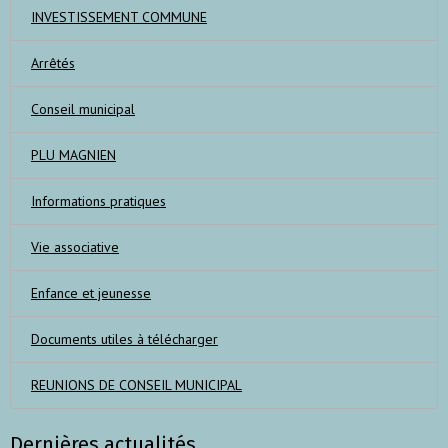
INVESTISSEMENT COMMUNE
Arrêtés
Conseil municipal
PLU MAGNIEN
Informations pratiques
Vie associative
Enfance et jeunesse
Documents utiles à télécharger
REUNIONS DE CONSEIL MUNICIPAL
Dernières actualités