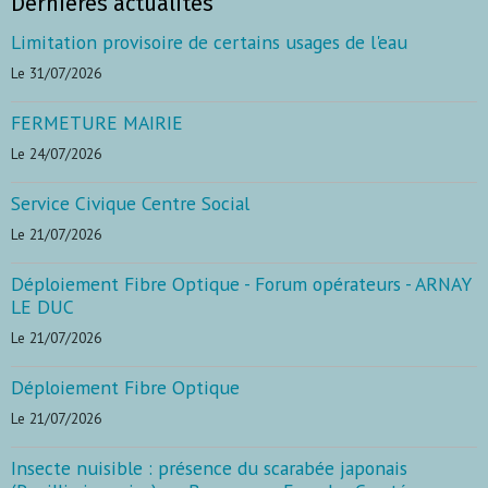
Dernières actualités
Limitation provisoire de certains usages de l'eau
Le 31/07/2026
FERMETURE MAIRIE
Le 24/07/2026
Service Civique Centre Social
Le 21/07/2026
Déploiement Fibre Optique - Forum opérateurs - ARNAY
LE DUC
Le 21/07/2026
Déploiement Fibre Optique
Le 21/07/2026
Insecte nuisible : présence du scarabée japonais