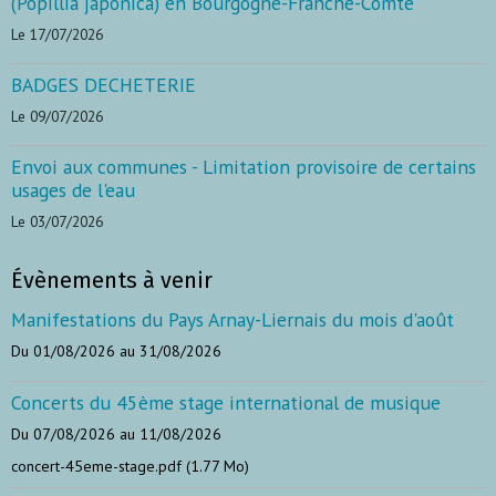
(Popillia japonica) en Bourgogne-Franche-Comté
Le 17/07/2026
BADGES DECHETERIE
Le 09/07/2026
Envoi aux communes - Limitation provisoire de certains
usages de l'eau
Le 03/07/2026
Évènements à venir
Manifestations du Pays Arnay-Liernais du mois d'août
Du 01/08/2026
au 31/08/2026
Concerts du 45ème stage international de musique
Du 07/08/2026
au 11/08/2026
concert-45eme-stage.pdf (1.77 Mo)