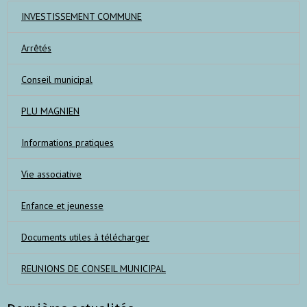
INVESTISSEMENT COMMUNE
Arrêtés
Conseil municipal
PLU MAGNIEN
Informations pratiques
Vie associative
Enfance et jeunesse
Documents utiles à télécharger
REUNIONS DE CONSEIL MUNICIPAL