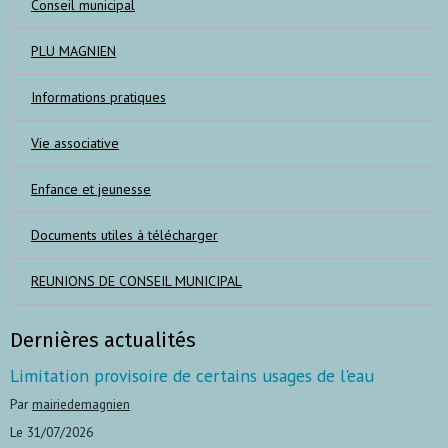
Conseil municipal
PLU MAGNIEN
Informations pratiques
Vie associative
Enfance et jeunesse
Documents utiles à télécharger
REUNIONS DE CONSEIL MUNICIPAL
Dernières actualités
Limitation provisoire de certains usages de l'eau
Par
mairiedemagnien
Le 31/07/2026