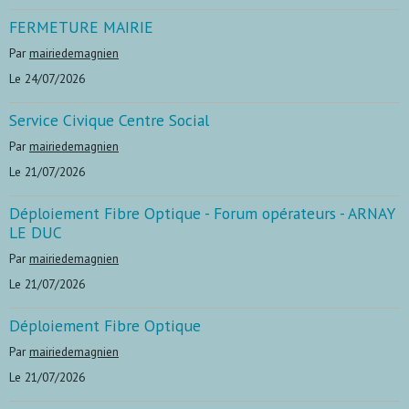
FERMETURE MAIRIE
Par
mairiedemagnien
Le 24/07/2026
Service Civique Centre Social
Par
mairiedemagnien
Le 21/07/2026
Déploiement Fibre Optique - Forum opérateurs - ARNAY
LE DUC
Par
mairiedemagnien
Le 21/07/2026
Déploiement Fibre Optique
Par
mairiedemagnien
Le 21/07/2026